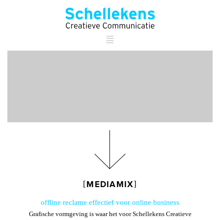
MEDIAMIX
offline reclame effectief voor online business
Grafische vormgeving
is waar het voor
Schellekens Creatieve