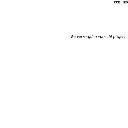
een mooi
We verzorgden voor dit project