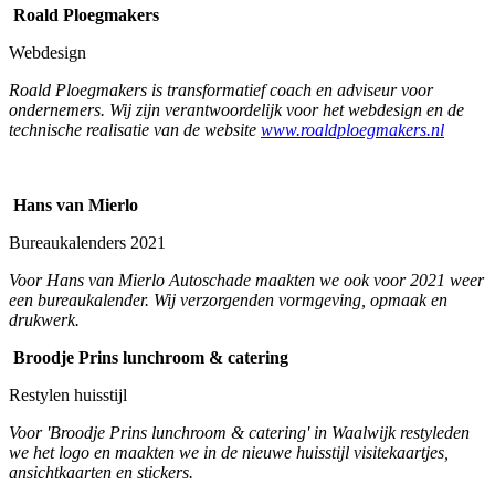
Roald Ploegmakers
Webdesign
Roald Ploegmakers is transformatief coach en adviseur voor
ondernemers. Wij zijn verantwoordelijk voor het webdesign en de
technische realisatie van de website
www.roaldploegmakers.nl
Hans van Mierlo
Bureaukalenders 2021
Voor Hans van Mierlo Autoschade maakten we ook voor 2021 weer
een bureaukalender. Wij verzorgenden vormgeving, opmaak en
drukwerk.
Broodje Prins lunchroom & catering
Restylen huisstijl
Voor 'Broodje Prins lunchroom & catering' in Waalwijk restyleden
we het logo en maakten we in de nieuwe huisstijl visitekaartjes,
ansichtkaarten en stickers.