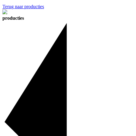
Terug naar producties
producties