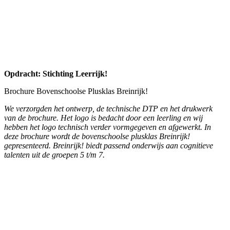
gepresenteerd. Breinrijk! biedt passend onderwijs aan cognitieve
talenten uit de groepen 5 t/m 7.