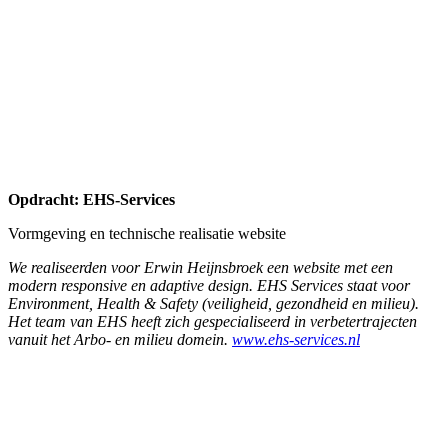
modern responsive en adaptive design. EHS Services staat voor
Environment, Health & Safety (veiligheid, gezondheid en milieu).
Het team van EHS heeft zich gespecialiseerd in verbetertrajecten
vanuit het Arbo- en milieu domein.
www.ehs-services.nl
Opdracht: Hof van Saksen
Recept Kook Academie