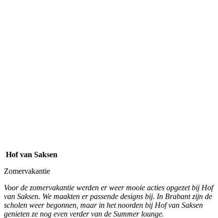
Hof van Saksen
Zomervakantie
Voor de zomervakantie werden er weer mooie acties opgezet bij Hof
van Saksen. We maakten er passende designs bij. In Brabant zijn de
scholen weer begonnen, maar in het noorden bij Hof van Saksen
genieten ze nog even
verder van de Summer lounge.