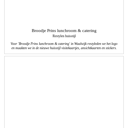
Broodje Prins lunchroom & catering
Restylen huisstijl
Voor 'Broodje Prins lunchroom & catering' in Waalwijk restyleden we het logo
en maakten we in de nieuwe huisstijl visitekaartjes, ansichtkaarten en stickers.