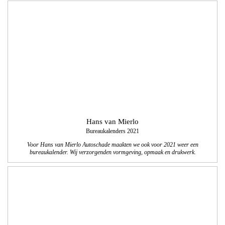
Hans van Mierlo
Bureaukalenders 2021
Voor Hans van Mierlo Autoschade maakten we ook voor 2021 weer een
bureaukalender. Wij verzorgenden vormgeving, opmaak en drukwerk.