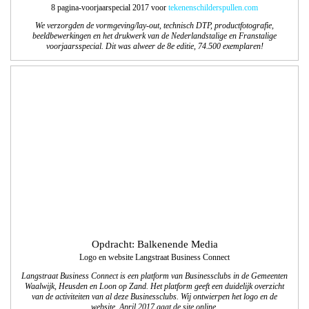
Opdracht: Balkenende Media
Logo en website Langstraat Business Connect
Langstraat Business Connect is een platform van Businessclubs in de Gemeenten
Waalwijk, Heusden en Loon op Zand. Het platform geeft een duidelijk overzicht
van de activiteiten van al deze Businessclubs. Wij ontwierpen het logo en de
website. April 2017 gaat de site online.