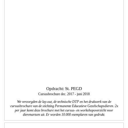
Opdracht: St. PEGD
Cursusbrochure dec. 2017 - juni 2018
We verzorgden de lay-out, de technische DTP en het drukwerk van de
cursusbrochure van de stichting Permanente Educatieve Gezelschapsdieren. 2x
per jaar komt deze brochure met het cursus- en workshopoverzicht voor
dierenartsen uit. Er worden 10.000 exemplaren van gedrukt.