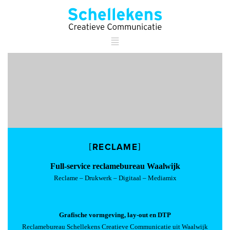
RECLAME
Full-service reclamebureau Waalwijk
Reclame
–
Drukwerk
–
Digitaal
–
Mediamix
Grafische vormgeving, lay-out en DTP
Reclamebureau Schellekens Creatieve Communicatie uit Waalwijk