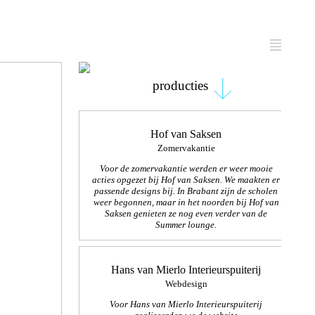
producties
Hof van Saksen
Zomervakantie
Voor de zomervakantie werden er weer mooie
acties opgezet bij Hof van Saksen. We maakten er
passende designs bij. In Brabant zijn de scholen
weer begonnen, maar in het noorden bij Hof van
Saksen genieten ze nog even
verder van de
Summer lounge.
Hans van Mierlo Interieurspuiterij
Webdesign
Voor Hans van Mierlo Interieurspuiterij