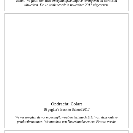
Opdracht: Colart
16 pagina’s Back to School 2017
We verzorgden de vormgeving/lay-out en technisch DTP van deze online-
productbrochures. We maakten een Nederlandse en een Franse versie.