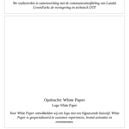
Opdracht: White Paper
Logo White Paper
Voor White Paper ontwikkelden wij een logo met een bijpassende huisstijl. White
Paper is gespecialiseerd in customer experiences, brand activaties en
evenementen.