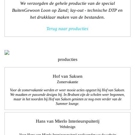
We verzorgden de gehele productie van de special
BuitenGewoon Loon op Zand; lay-out - technische DTP en
het drukklaar maken van de bestanden.
Terug naar producties
producties
Hof van Saksen
Zomervakantie
Voor de zomervakantie werden er weer mooie acties opgezet bij Hof van Saksen.
We maakten er passende designs bij. In Brabant zijn de scholen weer begonnen,
maar in het noorden bij Hof van Saksen genieten ze nog even
verder van de
Summer lounge.
Hans van Mierlo Interieurspuiterij
Webdesign