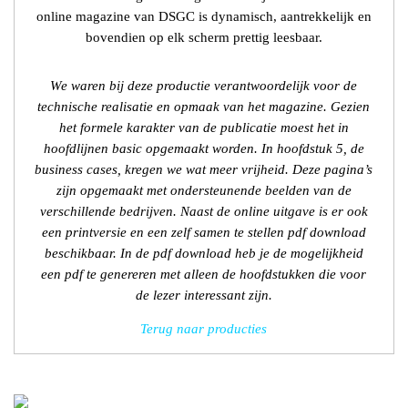
online magazine van DSGC is dynamisch, aantrekkelijk en
bovendien op elk scherm prettig leesbaar.
We waren bij deze productie verantwoordelijk voor de
technische realisatie en opmaak van het magazine. Gezien
het formele karakter van de publicatie moest het in
hoofdlijnen basic opgemaakt worden. In hoofdstuk 5, de
business cases, kregen we wat meer vrijheid. Deze pagina’s
zijn opgemaakt met ondersteunende beelden van de
verschillende bedrijven. Naast de online uitgave is er ook
een printversie en een zelf samen te stellen pdf download
beschikbaar. In de pdf download heb je de mogelijkheid
een pdf te genereren met alleen de hoofdstukken die voor
de lezer interessant zijn.
Terug naar producties