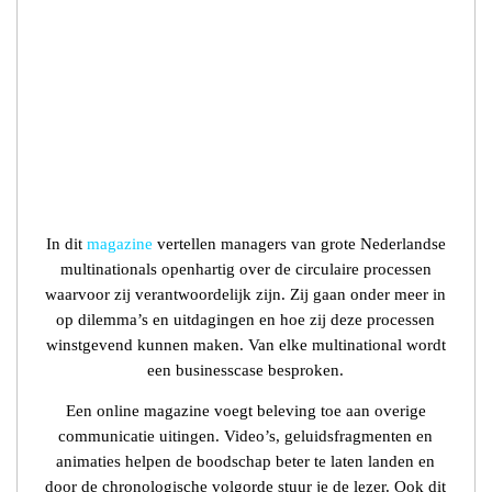
In dit
magazine
vertellen managers van grote Nederlandse
multinationals openhartig over de circulaire processen
waarvoor zij verantwoordelijk zijn. Zij gaan onder meer in
op dilemma’s en uitdagingen en hoe zij deze processen
winstgevend kunnen maken. Van elke multinational wordt
een businesscase besproken.
Een online magazine voegt beleving toe aan overige
communicatie uitingen. Video’s, geluidsfragmenten en
animaties helpen de boodschap beter te laten landen en
door de chronologische volgorde stuur je de lezer. Ook dit