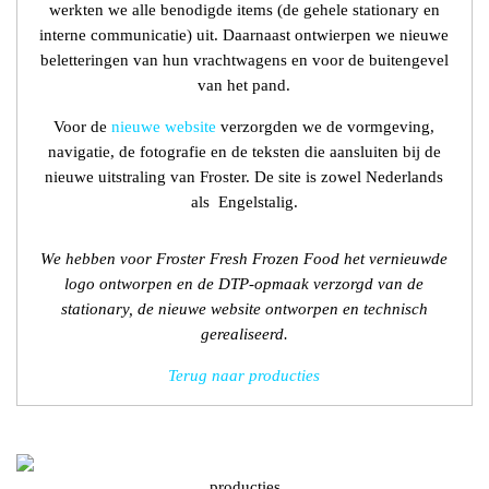
werkten we alle benodigde items (de gehele stationary en
interne communicatie) uit. Daarnaast ontwierpen we nieuwe
beletteringen van hun vrachtwagens en voor de buitengevel
van het pand.
Voor de
nieuwe website
verzorgden we de vormgeving,
navigatie, de fotografie en de teksten die aansluiten bij de
nieuwe uitstraling van Froster. De site is zowel Nederlands
als Engelstalig.
We hebben voor Froster Fresh Frozen Food het vernieuwde
logo ontworpen en de DTP-opmaak verzorgd van de
stationary, de nieuwe website ontworpen en technisch
gerealiseerd.
Terug naar producties
producties