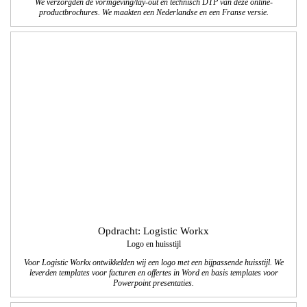
Opdracht: Logistic Workx
Logo en huisstijl
Voor Logistic Workx ontwikkelden wij een logo met een bijpassende huisstijl. We
leverden templates voor facturen en offertes in Word en basis templates voor
Powerpoint presentaties.