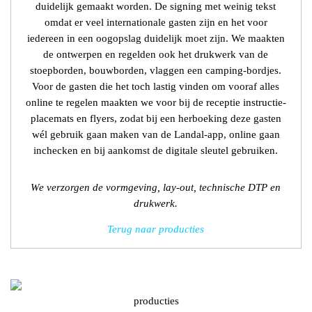
duidelijk gemaakt worden. De signing met weinig tekst
omdat er veel internationale gasten zijn en het voor
iedereen in een oogopslag duidelijk moet zijn. We maakten
de ontwerpen en regelden ook het drukwerk van de
stoepborden, bouwborden, vlaggen een camping-bordjes.
Voor de gasten die het toch lastig vinden om vooraf alles
online te regelen maakten we voor bij de receptie instructie-
placemats en flyers, zodat bij een herboeking deze gasten
wél gebruik gaan maken van de Landal-app, online gaan
inchecken en bij aankomst de digitale sleutel gebruiken.
We verzorgen de vormgeving, lay-out, technische DTP en
drukwerk.
Terug naar producties
producties